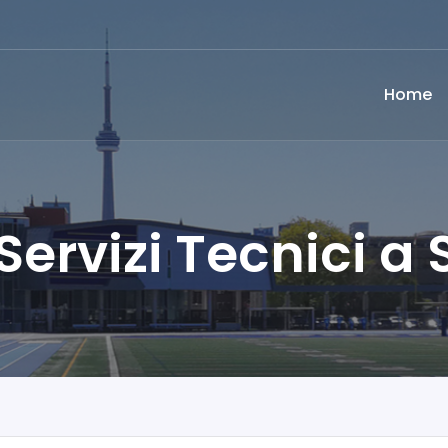
Home
 Servizi Tecnici a