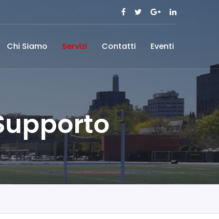
Chi Siamo
Servizi
Contatti
Eventi
 Supporto