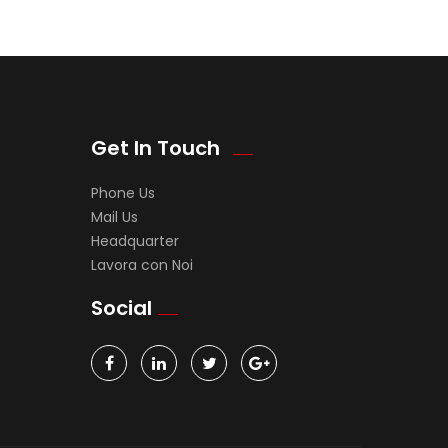
Get In Touch
Phone Us
Mail Us
Headquarter
Lavora con Noi
Social