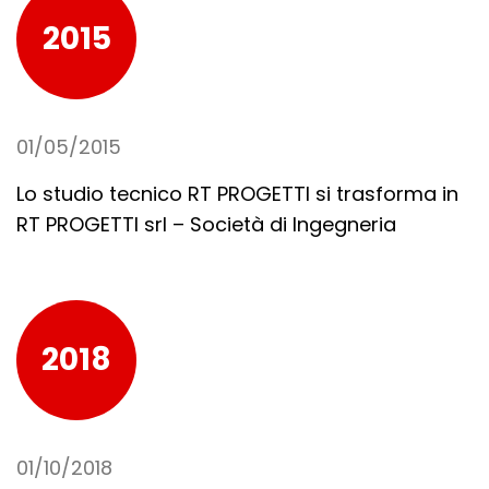
2015
01/05/2015
Lo studio tecnico RT PROGETTI si trasforma in
RT PROGETTI srl – Società di Ingegneria
2018
01/10/2018