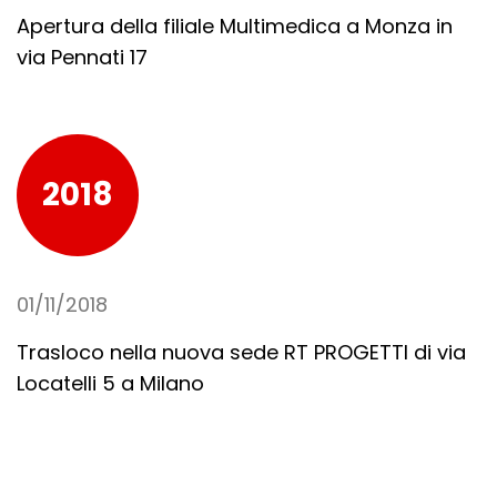
Apertura della filiale Multimedica a Monza in
via Pennati 17
2018
01/11/2018
Trasloco nella nuova sede RT PROGETTI di via
Locatelli 5 a Milano