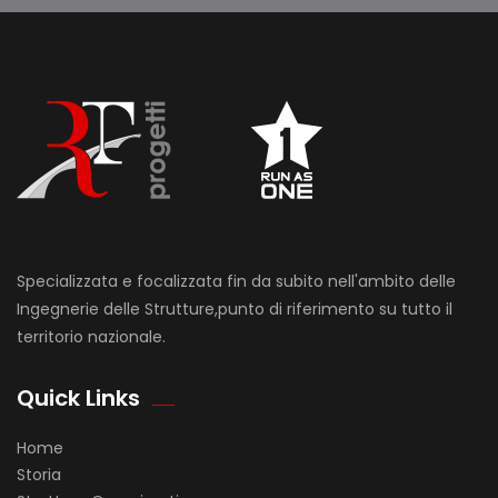
Specializzata e focalizzata fin da subito nell'ambito delle
Ingegnerie delle Strutture,punto di riferimento su tutto il
territorio nazionale.
Quick Links
Home
Storia