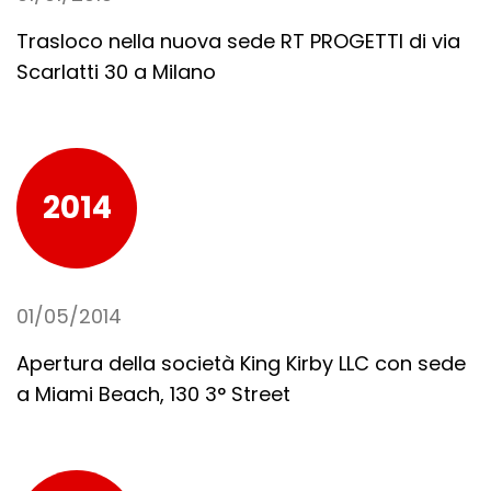
Trasloco nella nuova sede RT PROGETTI di via
Scarlatti 30 a Milano
2014
01/05/2014
Apertura della società King Kirby LLC con sede
a Miami Beach, 130 3° Street