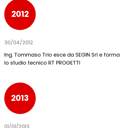
2012
30/04/2012
Ing. Tommaso Trio esce da SEGIN Srl e forma
lo studio tecnico RT PROGETTI
2013
01/01/2013