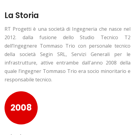
La Storia
RT Progetti è una società di Ingegneria che nasce nel
2012. dalla fusione dello Studio Tecnico T2
dell’Ingegnere Tommaso Trio con personale tecnico
della società Segin SRL, Servizi Generali per le
infrastrutture, attive entrambe dall'anno 2008 della
quale l’ingegner Tommaso Trio era socio minoritario e
responsabile tecnico.
2008