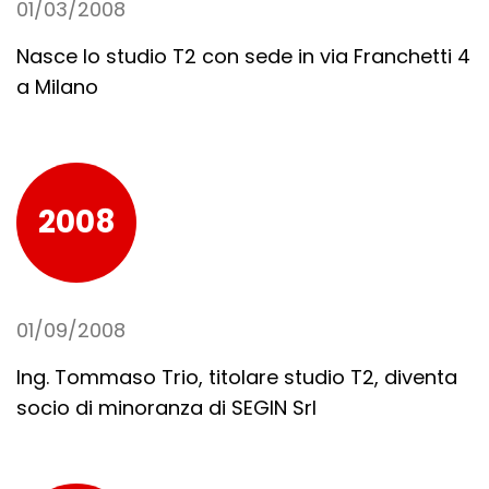
01/03/2008
Nasce lo studio T2 con sede in via Franchetti 4
a Milano
2008
01/09/2008
Ing. Tommaso Trio, titolare studio T2, diventa
socio di minoranza di SEGIN Srl