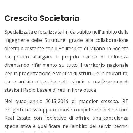
Crescita Societaria
Specializzata e focalizzata fin da subito nell'ambito delle
Ingegnerie delle Strutture, grazie alla collaborazione
diretta e costante con il Politecnico di Milano, la Società
ha potuto allargare il proprio bacino di influenza
diventando riferimento su tutto il territorio nazionale
per la progettazione e verifica di strutture in muratura,
c.a. e acciaio oltre che nello studio e realizzazione di
stazioni Radio base e di reti in fibra ottica.
Nel quadriennio 2015-2019 di maggior crescita, RT
Progetti ha sviluppato nuove competenze nel settore
Real Estate. con l'obiettivo di offrire una consulenza
specialistica e qualificata nell'ambito dei servizi tecnici