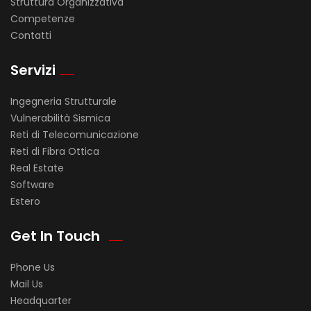
Struttura Organizzativa
Competenze
Contatti
Servizi
Ingegneria Strutturale
Vulnerabilità Sismica
Reti di Telecomunicazione
Reti di Fibra Ottica
Real Estate
Software
Estero
Get In Touch
Phone Us
Mail Us
Headquarter