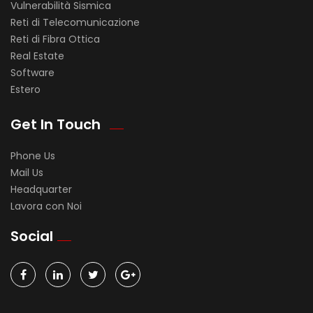
Vulnerabilità Sismica
Reti di Telecomunicazione
Reti di Fibra Ottica
Real Estate
Software
Estero
Get In Touch
Phone Us
Mail Us
Headquarter
Lavora con Noi
Social