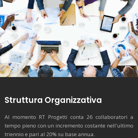
Struttura Organizzativa
Al momento RT Progetti conta 26 collaboratori a
tempo pieno con un incremento costante nell'ultimo
triennio e pari al 20% su base annua.