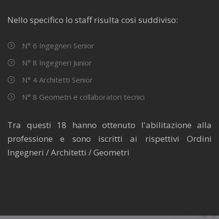
Nello specifico lo staff risulta cosi suddiviso:
N° 6 Ingegneri Senior
N° 8 Ingegneri Junior
N° 4 Architetti Senior
N° 8 Geometri e collaboratori tecnici
Tra questi 18 hanno ottenuto l'abilitazione alla
professione e sono iscritti ai rispettivi Ordini
Ingegneri / Architetti / Geometri