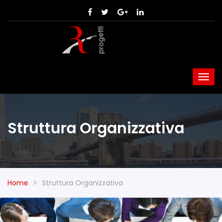
Struttura Organizzativa
Home
Struttura Organizzativa