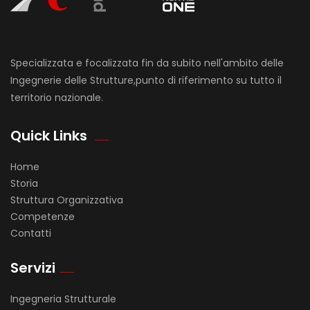
Specializzata e focalizzata fin da subito nell'ambito delle
Ingegnerie delle Strutture,punto di riferimento su tutto il
territorio nazionale.
Quick Links
Home
Storia
Struttura Organizzativa
Competenze
Contatti
Servizi
Ingegneria Strutturale